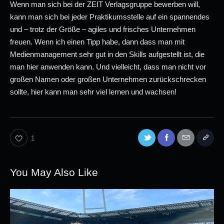
Wenn man sich bei der ZEIT Verlagsgruppe bewerben will,
kann man sich bei jeder Praktikumsstelle auf ein spannendes
und – trotz der Größe – agiles und frisches Unternehmen
freuen. Wenn ich einen Tipp habe, dann dass man mit
Medienmanagement sehr gut in den Skills aufgestellt ist, die
man hier anwenden kann. Und vielleicht, dass man nicht vor
großen Namen oder großen Unternehmen zurückschrecken
sollte, hier kann man sehr viel lernen und wachsen!
1
You May Also Like