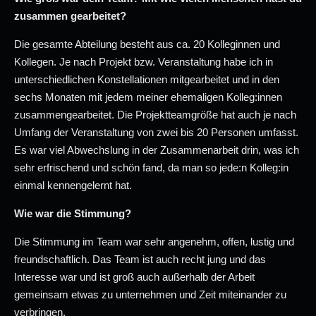
zusammen gearbeitet?
Die gesamte Abteilung besteht aus ca. 20 Kolleginnen und
Kollegen. Je nach Projekt bzw. Veranstaltung habe ich in
unterschiedlichen Konstellationen mitgearbeitet und in den
sechs Monaten mit jedem meiner ehemaligen Kolleg:innen
zusammengearbeitet. Die Projektteamgröße hat auch je nach
Umfang der Veranstaltung von zwei bis 20 Personen umfasst.
Es war viel Abwechslung in der Zusammenarbeit drin, was ich
sehr erfrischend und schön fand, da man so jede:n Kolleg:in
einmal kennengelernt hat.
Wie war die Stimmung?
Die Stimmung im Team war sehr angenehm, offen, lustig und
freundschaftlich. Das Team ist auch recht jung und das
Interesse war und ist groß auch außerhalb der Arbeit
gemeinsam etwas zu unternehmen und Zeit miteinander zu
verbringen.