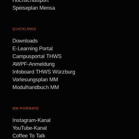
Hochschulsport
Speiseplan Mensa
QUICKLINKS
Downloads
E-Learning Portal
Campusportal THWS
AWPF-Anmeldung
Infoboard THWS Würzburg
Vorlesungsplan MM
Modulhandbuch MM
MM-FORMATE
Instagram-Kanal
YouTube-Kanal
Coffee To Talk