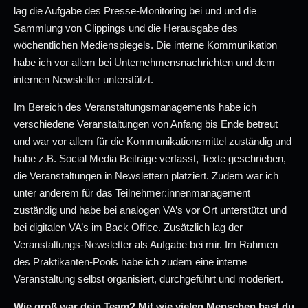
lag die Aufgabe des Presse-Monitoring bei und und die
Sammlung von Clippings und die Herausgabe des
wöchentlichen Medienspiegels. Die interne Kommunikation
habe ich vor allem bei Unternehmensnachrichten und dem
internen Newsletter unterstützt.
Im Bereich des Veranstaltungsmanagements habe ich
verschiedene Veranstaltungen von Anfang bis Ende betreut
und war vor allem für die Kommunikationsmittel zuständig und
habe z.B. Social Media Beiträge verfasst, Texte geschrieben,
die Veranstaltungen in Newslettern platziert. Zudem war ich
unter anderem für das Teilnehmer:innenmanagement
zuständig und habe bei analogen VA’s vor Ort unterstützt und
bei digitalen VA’s im Back Office. Zusätzlich lag der
Veranstaltungs-Newsletter als Aufgabe bei mir. Im Rahmen
des Praktikanten-Pools habe ich zudem eine interne
Veranstaltung selbst organisiert, durchgeführt und moderiert.
Wie groß war dein Team? Mit wie vielen Menschen hast du