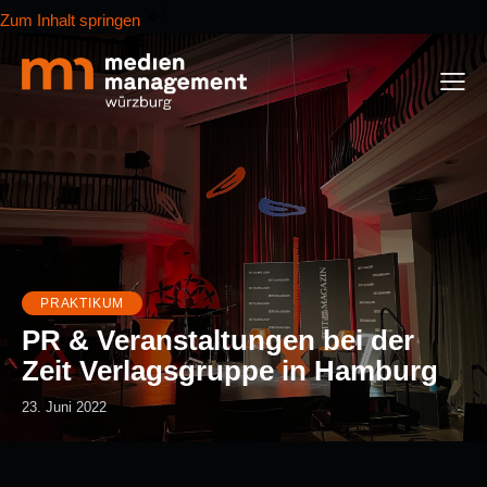
Zum Inhalt springen
PRAKTIKUM
PR & Veranstaltungen bei der
Zeit Verlagsgruppe in Hamburg
23. Juni 2022