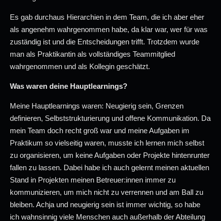
Es gab durchaus Hierarchien in dem Team, die ich aber eher
als angenehm wahrgenommen habe, da klar war, wer für was
zuständig ist und die Entscheidungen trifft. Trotzdem wurde
man als Praktikantin als vollständiges Teammitglied
wahrgenommen und als Kollegin geschätzt.
Was waren deine Hauptlearnings?
Meine Hauptlearnings waren: Neugierig sein, Grenzen
definieren, Selbststrukturierung und offene Kommunikation. Da
mein Team doch recht groß war und meine Aufgaben im
Praktikum so vielseitig waren, musste ich lernen mich selbst
zu organisieren, um keine Aufgaben oder Projekte hintenrunter
fallen zu lassen. Dabei habe ich auch gelernt meinen aktuellen
Stand in Projekten meinen Betreuer:innen immer zu
kommunizieren, um mich nicht zu verrennen und am Ball zu
bleiben. Achja und neugierig sein ist immer wichtig, so habe
ich wahnsinnig viele Menschen auch außerhalb der Abteilung