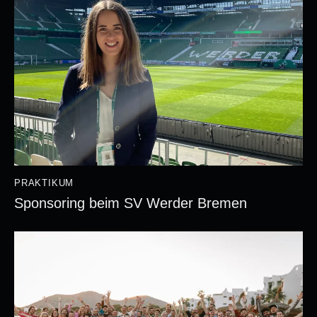
PRAKTIKUM
Sponsoring beim SV Werder Bremen