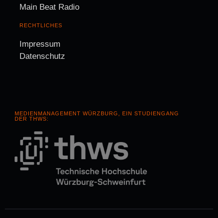
Main Beat Radio
RECHTLICHES
Impressum
Datenschutz
MEDIENMANAGEMENT WÜRZBURG, EIN STUDIENGANG
DER THWS: