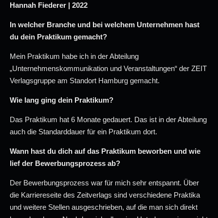
Hannah Fiederer | 2022
In welcher Branche und bei welchem Unternehmen hast
du dein Praktikum gemacht?
Mein Praktikum habe ich in der Abteilung
„Unternehmenskommunikation und Veranstaltungen“ der ZEIT
Verlagsgruppe am Standort Hamburg gemacht.
Wie lang ging dein Praktikum?
Das Praktikum hat 6 Monate gedauert. Das ist in der Abteilung
auch die Standarddauer für ein Praktikum dort.
Wann hast du dich auf das Praktikum beworben und wie
lief der Bewerbungsprozess ab?
Der Bewerbungsprozess war für mich sehr entspannt. Über
die Karriereseite des Zeitverlags sind verschiedene Praktika
und weitere Stellen ausgeschrieben, auf die man sich direkt