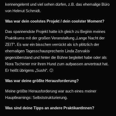
kennengelernt und viel sehen dürfen, z.B. das ehemalige Büro
von Helmut Schmidt.
Was war dein coolstes Projekt / dein coolster Moment?
Das spannendste Projekt hatte ich gleich zu Beginn meines
Praktikums mit der großen Veranstaltung „Lange Nacht der
ZEIT“. Es war ein bisschen verrückt als ich plötzlich der
ehemaligen Tagesschausprecherin Linda Zervakis
gegenüberstand und hinter die Bühne begleitet habe oder als
Nora Tschirner mir ihren Hund zum aufpassen anvertraut hat.
Er heißt übrigens „Sushi“. 🙂
Was war deine größte Herausforderung?
Meine größte Herausforderung war auch eines meiner
Hauptlearnings: Selbststrukturierung.
Was sind deine Tipps an andere PraktikantInnen?