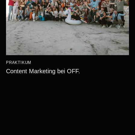
PRAKTIKUM
Content Marketing bei OFF.