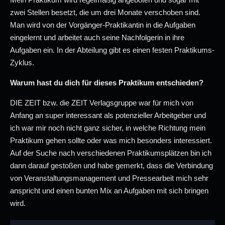
zwei Stellen besetzt, die um drei Monate verschoben sind.
Man wird von der Vorgänger-Praktikantin in die Aufgaben
eingelernt und arbeitet auch seine Nachfolgerin in ihre
Aufgaben ein. In der Abteilung gibt es einen festen Praktikums-
Zyklus.
Warum hast du dich für dieses Praktikum entschieden?
DIE ZEIT bzw. die ZEIT Verlagsgruppe war für mich von
Anfang an super interessant als potenzieller Arbeitgeber und
ich war mir noch nicht ganz sicher, in welche Richtung mein
Praktikum gehen sollte oder was mich besonders interessiert.
Auf der Suche nach verschiedenen Praktikumsplätzen bin ich
dann darauf gestoßen und habe gemerkt, dass die Verbindung
von Veranstaltungsmanagement und Pressearbeit mich sehr
anspricht und einen bunten Mix an Aufgaben mit sich bringen
wird.