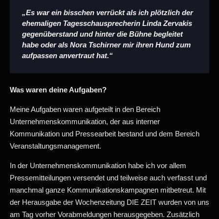
„Es war ein bisschen verrückt als ich plötzlich der
ehemaligen Tagesschausprecherin Linda Zervakis
gegenüberstand und hinter die Bühne begleitet
habe oder als Nora Tschirner mir ihren Hund zum
aufpassen anvertraut hat.“
Was waren deine Aufgaben?
Meine Aufgaben waren aufgeteilt in den Bereich
Unternehmenskommunikation, der aus interner
Kommunikation und Pressearbeit bestand und dem Bereich
Veranstaltungsmanagement.
In der Unternehmenskommunikation habe ich vor allem
Pressemitteilungen versendet und teilweise auch verfasst und
manchmal ganze Kommunikationskampagnen mitbetreut. Mit
der Herausgabe der Wochenzeitung DIE ZEIT wurden von uns
am Tag vorher Vorabmeldungen herausgegeben. Zusätzlich