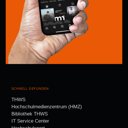
SCHNELL GEFUNDEN
THWS
Hochschulmedienzentrum (HMZ)
Bibliothek THWS
IT Service Center