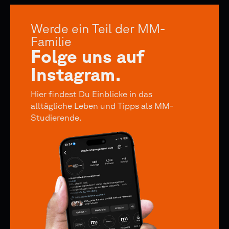
Werde ein Teil der MM-
Familie
Folge uns auf
Instagram.
Hier findest Du Einblicke in das
alltägliche Leben und Tipps als MM-
Studierende.