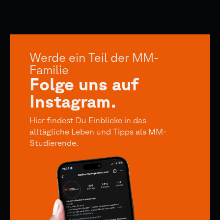
Werde ein Teil der MM-
Familie
Folge uns auf
Instagram.
Hier findest Du Einblicke in das
alltägliche Leben und Tipps als MM-
Studierende.