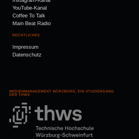
Instagram-Kanal
YouTube-Kanal
Coffee To Talk
Main Beat Radio
RECHTLICHES
Impressum
Datenschutz
MEDIENMANAGEMENT WÜRZBURG, EIN STUDIENGANG
DER THWS: