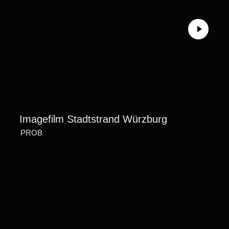
Imagefilm Stadtstrand Würzburg
PROB