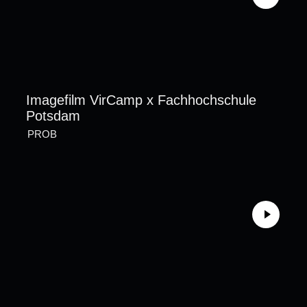
Imagefilm VirCamp x Fachhochschule
Potsdam
PROB