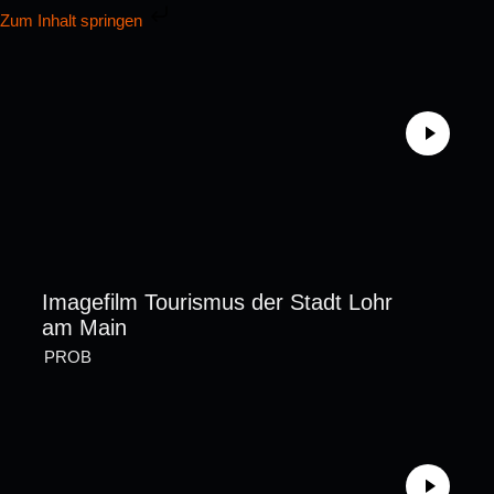
Zum Inhalt springen
Imagefilm Tourismus der Stadt Lohr
am Main
PROB