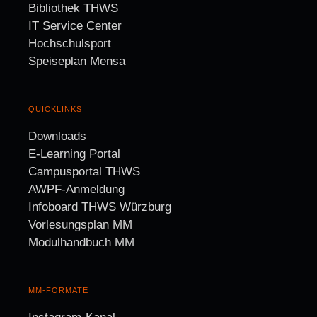
Bibliothek THWS
IT Service Center
Hochschulsport
Speiseplan Mensa
QUICKLINKS
Downloads
E-Learning Portal
Campusportal THWS
AWPF-Anmeldung
Infoboard THWS Würzburg
Vorlesungsplan MM
Modulhandbuch MM
MM-FORMATE