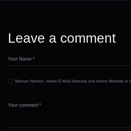
Leave a comment
Meinen Namen, meine E-Mail-Adresse und meine Website in d