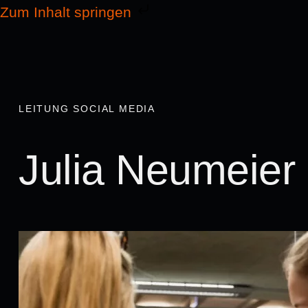
Zum Inhalt springen
LEITUNG SOCIAL MEDIA
Julia Neumeier